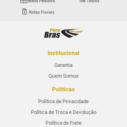
Meus Pedidos
Títulos
Notas Fiscais
Institucional
Garantia
Quem Somos
Políticas
Política de Privacidade
Política de Troca e Devolução
Política de Frete