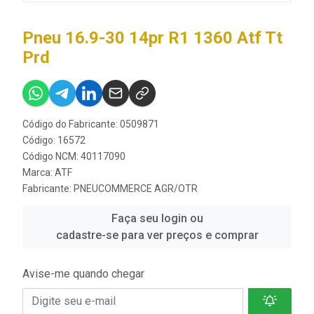
Pneu 16.9-30 14pr R1 1360 Atf Tt
Prd
Código do Fabricante: 0509871
Código: 16572
Código NCM: 40117090
Marca:
ATF
Fabricante:
PNEUCOMMERCE AGR/OTR
Faça seu login ou
cadastre-se para ver preços e comprar
Avise-me quando chegar