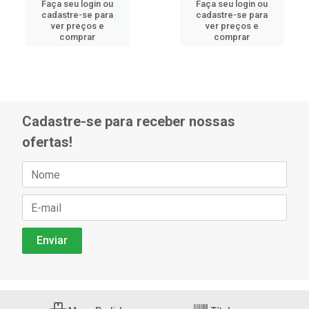
Faça seu login ou
Faça seu login ou
cadastre-se para
cadastre-se para
ver preços e
ver preços e
comprar
comprar
Cadastre-se para receber nossas
ofertas!