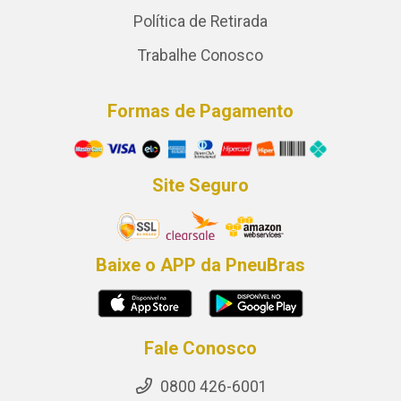
Política de Retirada
Trabalhe Conosco
Formas de Pagamento
Site Seguro
Baixe o APP da PneuBras
Fale Conosco
0800 426-6001