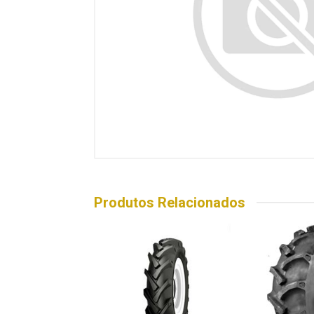
Produtos Relacionados