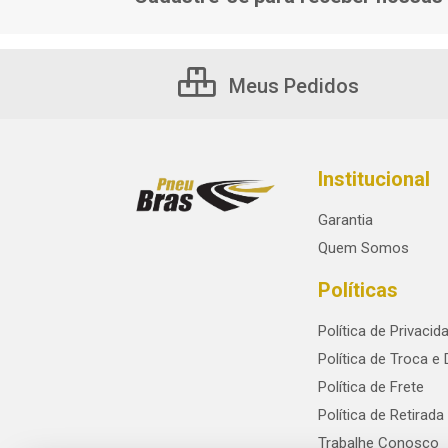
Meus Pedidos
Institucional
Garantia
Quem Somos
Políticas
Política de Privacid
Política de Troca e
Política de Frete
Política de Retirada
Trabalhe Conosco