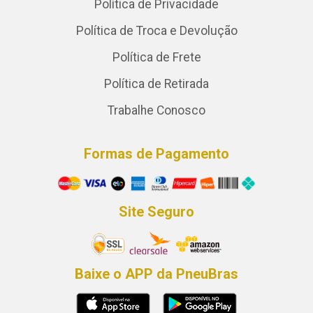
Política de Privacidade
Política de Troca e Devolução
Política de Frete
Política de Retirada
Trabalhe Conosco
Formas de Pagamento
Site Seguro
Baixe o APP da PneuBras