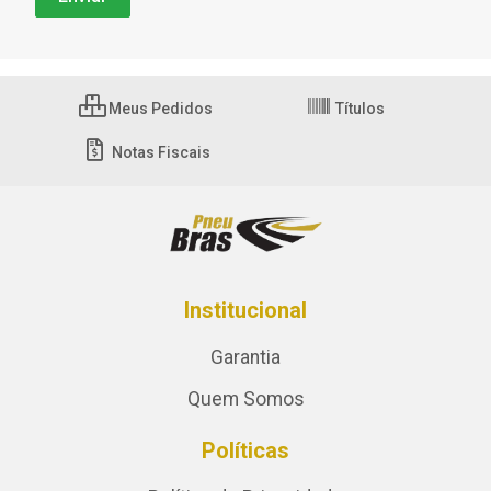
Meus Pedidos
Títulos
Notas Fiscais
Institucional
Garantia
Quem Somos
Políticas