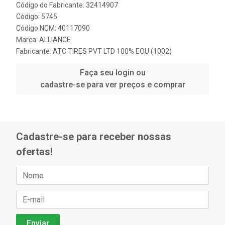
Código do Fabricante: 32414907
Código: 5745
Código NCM: 40117090
Marca:
ALLIANCE
Fabricante:
ATC TIRES PVT LTD 100% EOU (1002)
Faça seu login ou
cadastre-se para ver preços e comprar
Cadastre-se para receber nossas
ofertas!