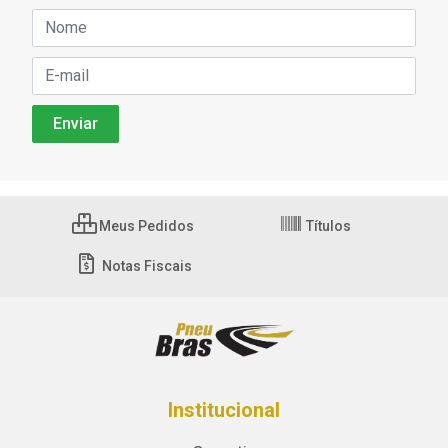
Meus Pedidos
Títulos
Notas Fiscais
Institucional