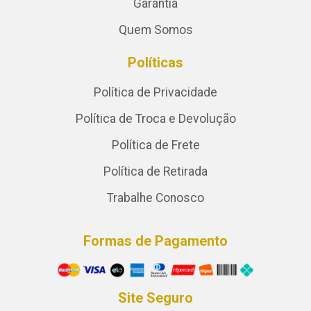
Garantia
Quem Somos
Políticas
Política de Privacidade
Política de Troca e Devolução
Política de Frete
Política de Retirada
Trabalhe Conosco
Formas de Pagamento
Site Seguro