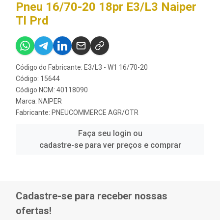
Pneu 16/70-20 18pr E3/L3 Naiper
Tl Prd
Código do Fabricante: E3/L3 - W1 16/70-20
Código: 15644
Código NCM: 40118090
Marca:
NAIPER
Fabricante:
PNEUCOMMERCE AGR/OTR
Faça seu login ou
cadastre-se para ver preços e comprar
Cadastre-se para receber nossas
ofertas!