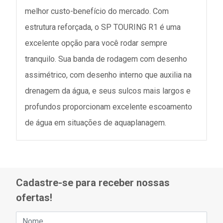
melhor custo-benefício do mercado. Com
estrutura reforçada, o SP TOURING R1 é uma
excelente opção para você rodar sempre
tranquilo. Sua banda de rodagem com desenho
assimétrico, com desenho interno que auxilia na
drenagem da água, e seus sulcos mais largos e
profundos proporcionam excelente escoamento
de água em situações de aquaplanagem.
Cadastre-se para receber nossas
ofertas!