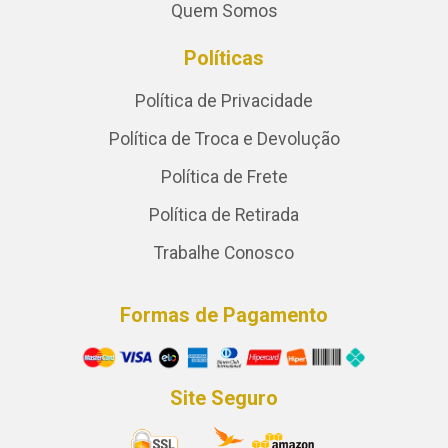
Quem Somos
Políticas
Política de Privacidade
Política de Troca e Devolução
Política de Frete
Política de Retirada
Trabalhe Conosco
Formas de Pagamento
Site Seguro