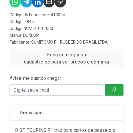
Código do Fabricante: 413024
Código: 5845
Código NCM: 40111000
Marca:
DUNLOP
Fabricante:
SUMITOMO P1 RUBBER DO BRASIL LTDA
Faça seu login ou
cadastre-se para ver preços e comprar
Avise-me quando chegar
Descrição
O SP TOURING R1 traz para carros de passeio o