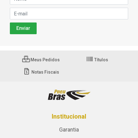
Meus Pedidos
Títulos
Notas Fiscais
Institucional
Garantia