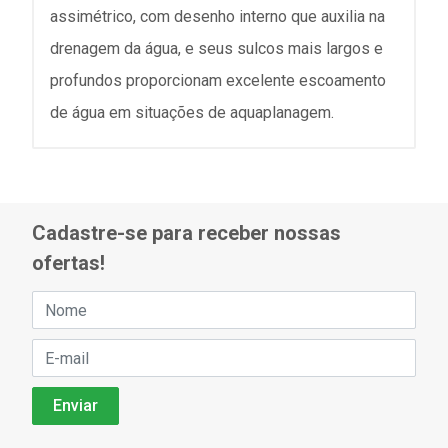
assimétrico, com desenho interno que auxilia na
drenagem da água, e seus sulcos mais largos e
profundos proporcionam excelente escoamento
de água em situações de aquaplanagem.
Cadastre-se para receber nossas
ofertas!