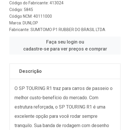
Código do Fabricante: 413024
Código: 5845
Código NCM: 40111000
Marca:
DUNLOP
Fabricante:
SUMITOMO P1 RUBBER DO BRASIL LTDA
Faça seu login ou
cadastre-se para ver preços e comprar
Descrição
O SP TOURING R1 traz para carros de passeio o
melhor custo-benefício do mercado. Com
estrutura reforçada, o SP TOURING R1 é uma
excelente opção para você rodar sempre
tranquilo. Sua banda de rodagem com desenho