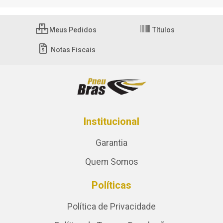
Meus Pedidos
Títulos
Notas Fiscais
Institucional
Garantia
Quem Somos
Políticas
Política de Privacidade