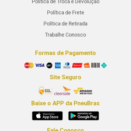
Política de Troca e Devolução
Política de Frete
Política de Retirada
Trabalhe Conosco
Formas de Pagamento
Site Seguro
Baixe o APP da PneuBras
Fale Conosco