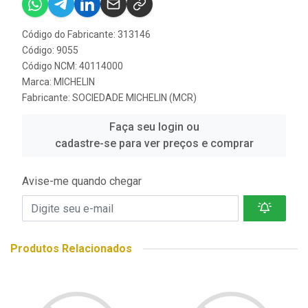
Código do Fabricante: 313146
Código: 9055
Código NCM: 40114000
Marca:
MICHELIN
Fabricante:
SOCIEDADE MICHELIN (MCR)
Faça seu login ou
cadastre-se para ver preços e comprar
Avise-me quando chegar
Produtos Relacionados