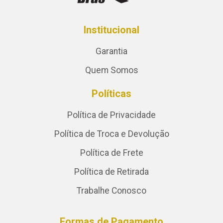
Institucional
Garantia
Quem Somos
Políticas
Política de Privacidade
Política de Troca e Devolução
Política de Frete
Política de Retirada
Trabalhe Conosco
Formas de Pagamento