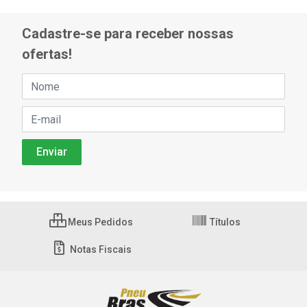
Cadastre-se para receber nossas
ofertas!
Meus Pedidos
Títulos
Notas Fiscais