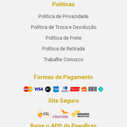
Políticas
Política de Privacidade
Política de Troca e Devolução
Política de Frete
Política de Retirada
Trabalhe Conosco
Formas de Pagamento
Site Seguro
Baixe o APP da PneuBras