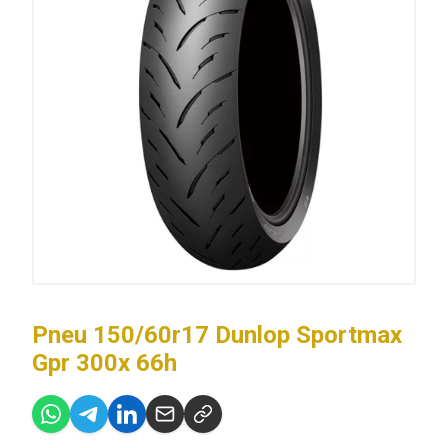
Pneu 150/60r17 Dunlop Sportmax
Gpr 300x 66h