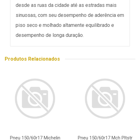
desde as ruas da cidade até as estradas mais
sinuosas, com seu desempenho de aderência em
piso seco e molhado altamente equilibrado e
desempenho de longa duração.
Produtos Relacionados
Pneu 150/60r17 Michelin
Pneu 150/60r17 Mch Pltstr