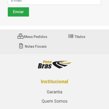
Meus Pedidos
Títulos
Notas Fiscais
Institucional
Garantia
Quem Somos