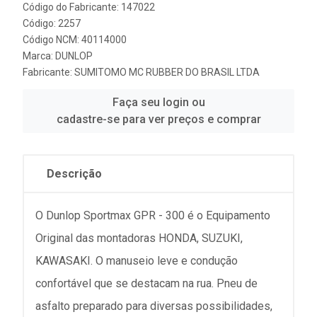
Código do Fabricante: 147022
Código: 2257
Código NCM: 40114000
Marca:
DUNLOP
Fabricante:
SUMITOMO MC RUBBER DO BRASIL LTDA
Faça seu login ou
cadastre-se para ver preços e comprar
Descrição
O Dunlop Sportmax GPR - 300 é o Equipamento
Original das montadoras HONDA, SUZUKI,
KAWASAKI. O manuseio leve e condução
confortável que se destacam na rua. Pneu de
asfalto preparado para diversas possibilidades,