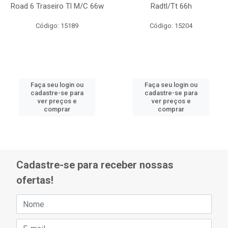
Road 6 Traseiro Tl M/C 66w
Radtl/Tt 66h
Código: 15189
Código: 15204
Faça seu login ou
Faça seu login ou
cadastre-se para
cadastre-se para
ver preços e
ver preços e
comprar
comprar
Cadastre-se para receber nossas
ofertas!