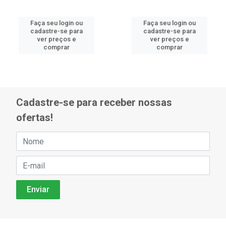
Faça seu login ou
Faça seu login ou
cadastre-se para
cadastre-se para
ver preços e
ver preços e
comprar
comprar
Cadastre-se para receber nossas
ofertas!