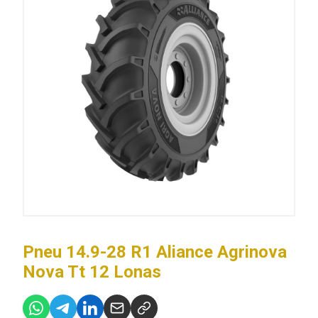
Pneu 14.9-28 R1 Aliance Agrinova
Nova Tt 12 Lonas