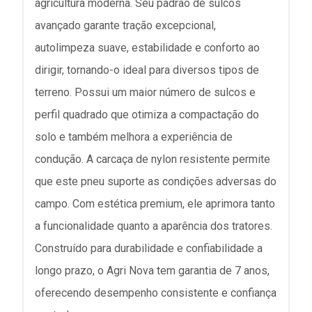
agricultura moderna. Seu padrão de sulcos
avançado garante tração excepcional,
autolimpeza suave, estabilidade e conforto ao
dirigir, tornando-o ideal para diversos tipos de
terreno. Possui um maior número de sulcos e
perfil quadrado que otimiza a compactação do
solo e também melhora a experiência de
condução. A carcaça de nylon resistente permite
que este pneu suporte as condições adversas do
campo. Com estética premium, ele aprimora tanto
a funcionalidade quanto a aparência dos tratores.
Construído para durabilidade e confiabilidade a
longo prazo, o Agri Nova tem garantia de 7 anos,
oferecendo desempenho consistente e confiança