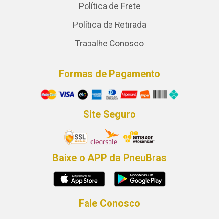
Política de Frete
Política de Retirada
Trabalhe Conosco
Formas de Pagamento
Site Seguro
Baixe o APP da PneuBras
Fale Conosco