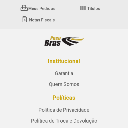
Meus Pedidos
Títulos
Notas Fiscais
Institucional
Garantia
Quem Somos
Políticas
Política de Privacidade
Política de Troca e Devolução