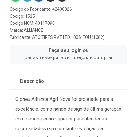
Código do Fabricante: 42400026
Código: 15251
Código NCM: 40117090
Marca:
ALLIANCE
Fabricante:
ATC TIRES PVT LTD 100% EOU (1002)
Faça seu login ou
cadastre-se para ver preços e comprar
Descrição
O pneu Alliance Agri Nova foi projetado para a
excelência, combinando design de última geração
com desempenho superior para atender às
necessidades em constante evolução da