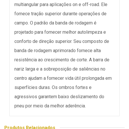
multiangular para aplicações on e off-road. Ele
fornece tração superior durante operações de
campo. O padrão da banda de rodagem é
projetado para fornecer melhor autolimpeza e
conforto de direção superior. Seu composto de
banda de rodagem aprimorado fornece alta
resistência ao crescimento de corte. A barra de
nariz larga e a sobreposição de saliências no
centro ajudam a fornecer vida útil prolongada em
superfícies duras. Os ombros fortes e
agressivos garantem baixo deslizamento do
pneu por meio da melhor aderência.
Produtos Relacionados