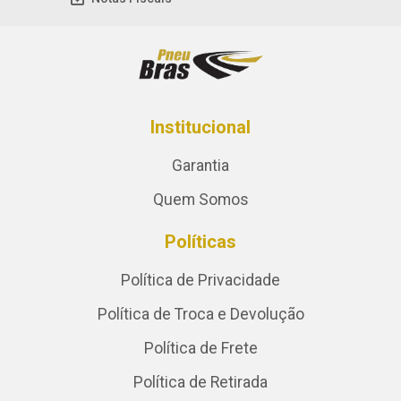
Institucional
Garantia
Quem Somos
Políticas
Política de Privacidade
Política de Troca e Devolução
Política de Frete
Política de Retirada