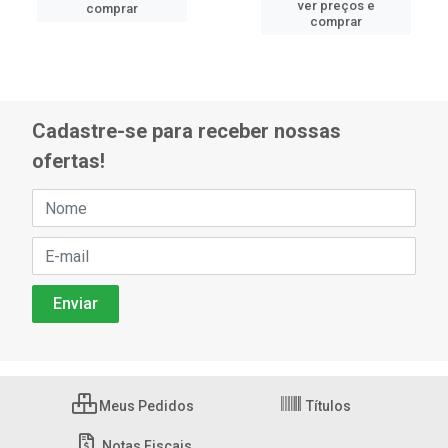
ver preços e
comprar
comprar
Cadastre-se para receber nossas
ofertas!
Meus Pedidos
Títulos
Notas Fiscais