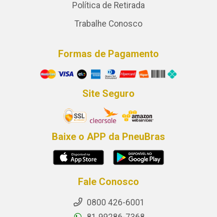
Política de Retirada
Trabalhe Conosco
Formas de Pagamento
Site Seguro
Baixe o APP da PneuBras
Fale Conosco
0800 426-6001