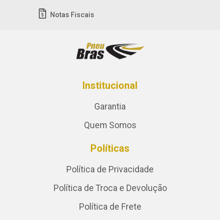
Notas Fiscais
Institucional
Garantia
Quem Somos
Políticas
Política de Privacidade
Política de Troca e Devolução
Política de Frete