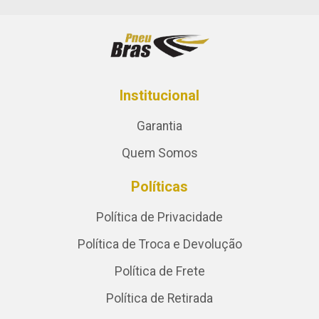
Institucional
Garantia
Quem Somos
Políticas
Política de Privacidade
Política de Troca e Devolução
Política de Frete
Política de Retirada