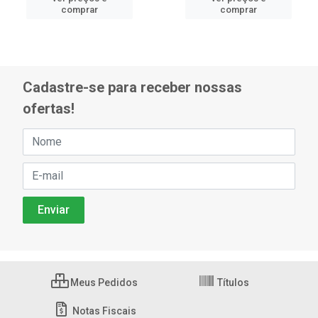
comprar
comprar
Cadastre-se para receber nossas
ofertas!
Meus Pedidos
Títulos
Notas Fiscais