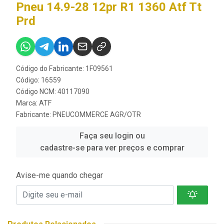
Pneu 14.9-28 12pr R1 1360 Atf Tt
Prd
Código do Fabricante: 1F09561
Código: 16559
Código NCM: 40117090
Marca:
ATF
Fabricante:
PNEUCOMMERCE AGR/OTR
Faça seu login ou
cadastre-se para ver preços e comprar
Avise-me quando chegar