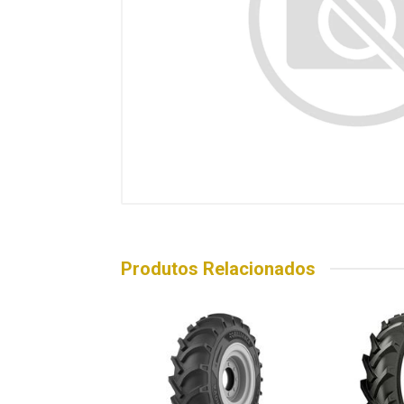
Produtos Relacionados