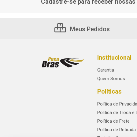
Cadastre-se para receber nossas 
Meus Pedidos
Institucional
Garantia
Quem Somos
Políticas
Política de Privacid
Política de Troca e
Política de Frete
Política de Retirada