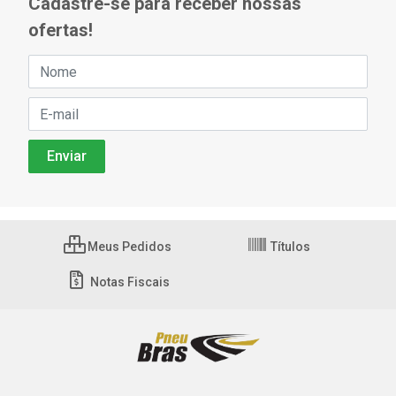
Cadastre-se para receber nossas
ofertas!
Meus Pedidos
Títulos
Notas Fiscais