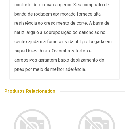
conforto de direção superior. Seu composto de
banda de rodagem aprimorado fornece alta
resistência ao crescimento de corte. A barra de
nariz larga e a sobreposição de saliências no
centro ajudam a fornecer vida útil prolongada em
superfícies duras. Os ombros fortes e
agressivos garantem baixo deslizamento do
pneu por meio da melhor aderência.
Produtos Relacionados