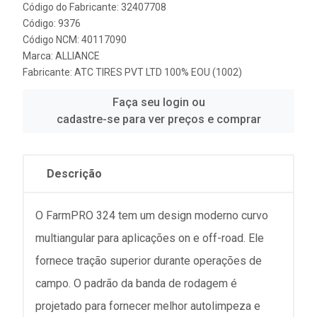
Código do Fabricante: 32407708
Código: 9376
Código NCM: 40117090
Marca:
ALLIANCE
Fabricante:
ATC TIRES PVT LTD 100% EOU (1002)
Faça seu login ou
cadastre-se para ver preços e comprar
Descrição
O FarmPRO 324 tem um design moderno curvo
multiangular para aplicações on e off-road. Ele
fornece tração superior durante operações de
campo. O padrão da banda de rodagem é
projetado para fornecer melhor autolimpeza e