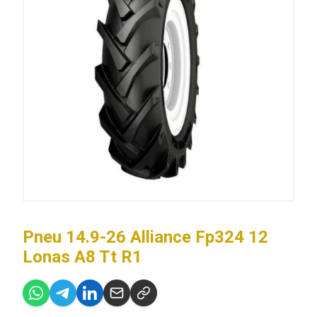
Pneu 14.9-26 Alliance Fp324 12
Lonas A8 Tt R1