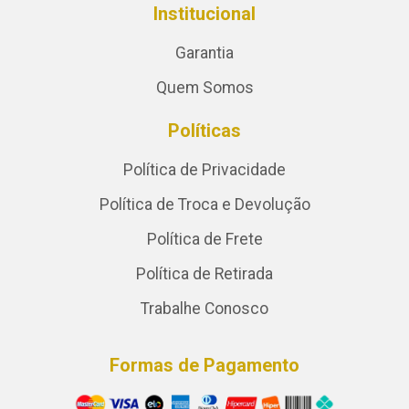
Institucional
Garantia
Quem Somos
Políticas
Política de Privacidade
Política de Troca e Devolução
Política de Frete
Política de Retirada
Trabalhe Conosco
Formas de Pagamento