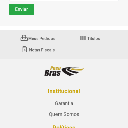
Meus Pedidos
Títulos
Notas Fiscais
Institucional
Garantia
Quem Somos
Políticas