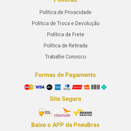
Política de Privacidade
Política de Troca e Devolução
Política de Frete
Política de Retirada
Trabalhe Conosco
Formas de Pagamento
Site Seguro
Baixe o APP da PneuBras