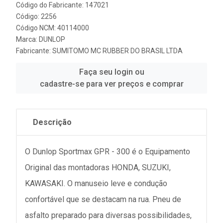
Código do Fabricante: 147021
Código: 2256
Código NCM: 40114000
Marca:
DUNLOP
Fabricante:
SUMITOMO MC RUBBER DO BRASIL LTDA
Faça seu login ou
cadastre-se para ver preços e comprar
Descrição
O Dunlop Sportmax GPR - 300 é o Equipamento
Original das montadoras HONDA, SUZUKI,
KAWASAKI. O manuseio leve e condução
confortável que se destacam na rua. Pneu de
asfalto preparado para diversas possibilidades,