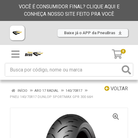
VOCÊ É CONSUMIDOR FINAL? CLIQUE AQUI E
CONHEÇA NOSSO SITE FEITO PRA VOCÊ
Baixe já o APP da PneuBras
0
VOLTAR
INÍCIO
ARO 17 RADIAL
140/70R17
PNEU 140/70R17 DUNLOP SPORTMAX GPR 300 66H