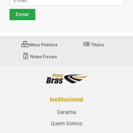
Meus Pedidos
Títulos
Notas Fiscais
Institucional
Garantia
Quem Somos