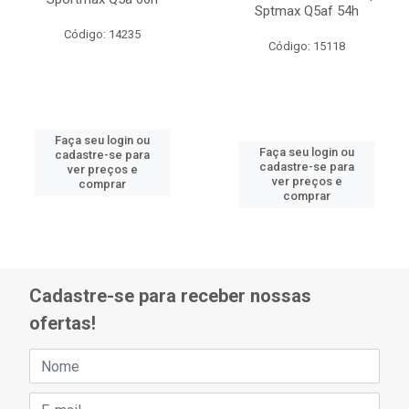
Sptmax Q5af 54h
Código: 14235
Código: 15118
Faça seu login ou
Faça seu login ou
cadastre-se para
cadastre-se para
ver preços e
ver preços e
comprar
comprar
Cadastre-se para receber nossas
ofertas!