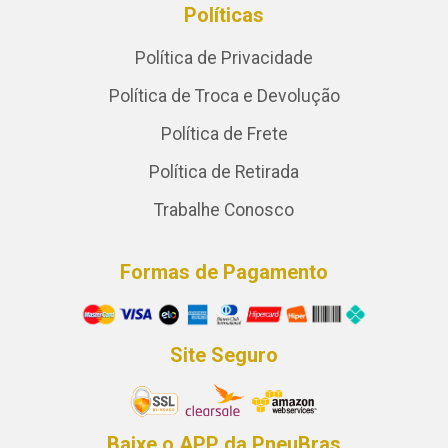
Políticas
Política de Privacidade
Política de Troca e Devolução
Política de Frete
Política de Retirada
Trabalhe Conosco
Formas de Pagamento
Site Seguro
Baixe o APP da PneuBras