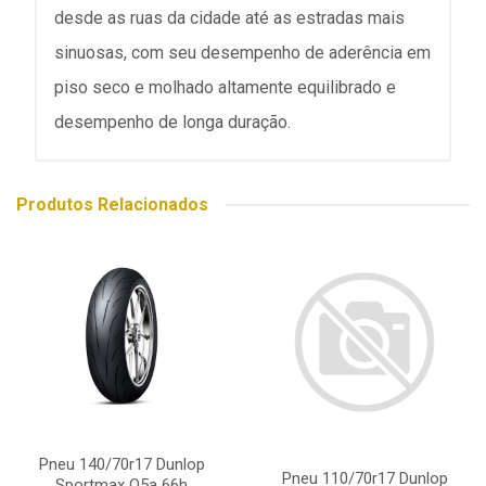
desde as ruas da cidade até as estradas mais
sinuosas, com seu desempenho de aderência em
piso seco e molhado altamente equilibrado e
desempenho de longa duração.
Produtos Relacionados
Pneu 140/70r17 Dunlop
Pneu 110/70r17 Dunlop
Sportmax Q5a 66h