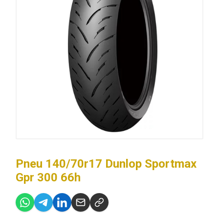
Pneu 140/70r17 Dunlop Sportmax
Gpr 300 66h