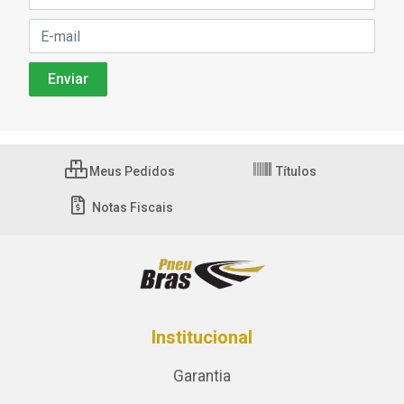
Meus Pedidos
Títulos
Notas Fiscais
Institucional
Garantia