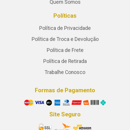
Quem Somos
Políticas
Política de Privacidade
Política de Troca e Devolução
Política de Frete
Política de Retirada
Trabalhe Conosco
Formas de Pagamento
Site Seguro