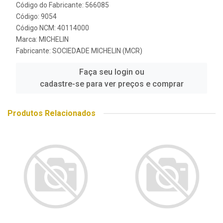
Código do Fabricante: 566085
Código: 9054
Código NCM: 40114000
Marca:
MICHELIN
Fabricante:
SOCIEDADE MICHELIN (MCR)
Faça seu login ou
cadastre-se para ver preços e comprar
Produtos Relacionados