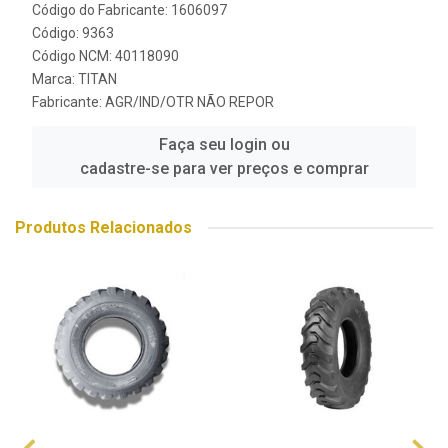
Código do Fabricante: 1606097
Código: 9363
Código NCM: 40118090
Marca:
TITAN
Fabricante:
AGR/IND/OTR NÃO REPOR
Faça seu login ou
cadastre-se para ver preços e comprar
Produtos Relacionados