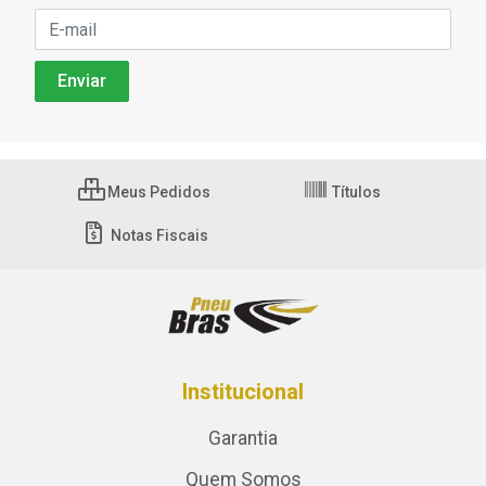
Meus Pedidos
Títulos
Notas Fiscais
Institucional
Garantia
Quem Somos