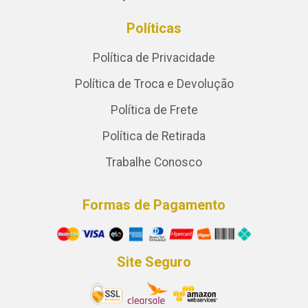
Políticas
Política de Privacidade
Política de Troca e Devolução
Política de Frete
Política de Retirada
Trabalhe Conosco
Formas de Pagamento
Site Seguro