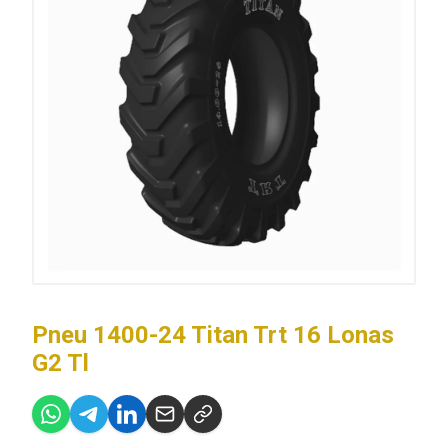
Pneu 1400-24 Titan Trt 16 Lonas
G2 Tl