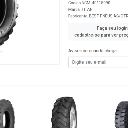
Código NCM: 40118090
Marca:
TITAN
Fabricante:
BEST PNEUS AG/OTR
Faça seu login
cadastre-se para ver pre
Avise-me quando chegar