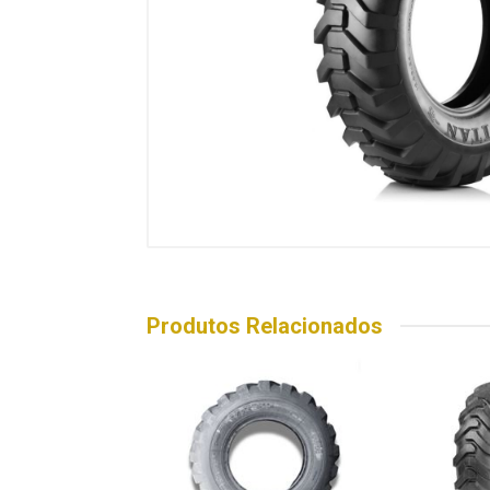
Produtos Relacionados