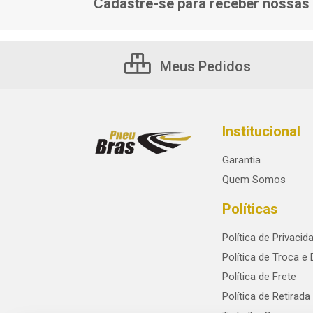
Cadastre-se para receber nossas 
Meus Pedidos
Institucional
Garantia
Quem Somos
Políticas
Política de Privacid
Política de Troca e
Política de Frete
Política de Retirada