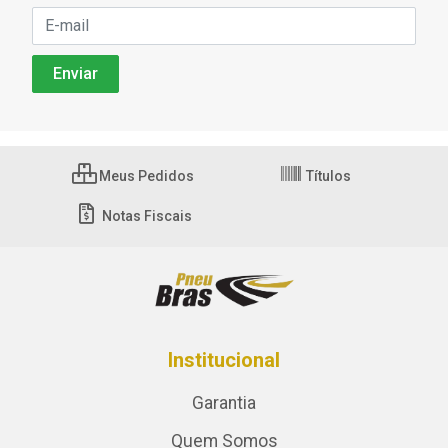
Meus Pedidos
Títulos
Notas Fiscais
Institucional
Garantia
Quem Somos