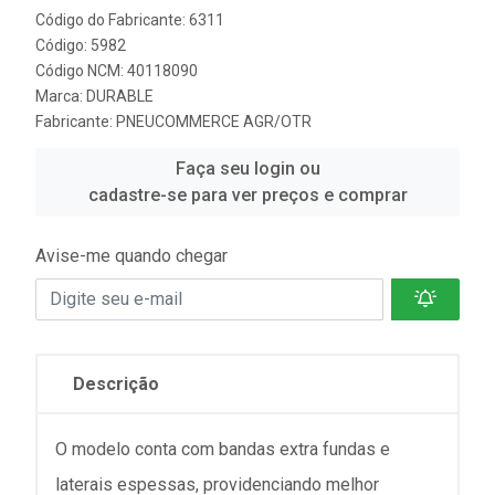
Código do Fabricante: 6311
Código: 5982
Código NCM: 40118090
Marca:
DURABLE
Fabricante:
PNEUCOMMERCE AGR/OTR
Faça seu login ou
cadastre-se para ver preços e comprar
Avise-me quando chegar
Descrição
O modelo conta com bandas extra fundas e
laterais espessas, providenciando melhor