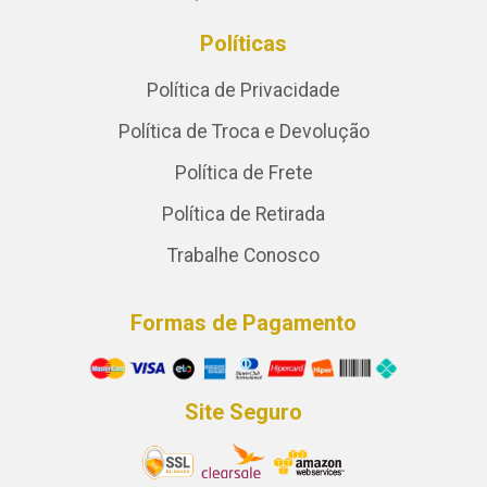
Políticas
Política de Privacidade
Política de Troca e Devolução
Política de Frete
Política de Retirada
Trabalhe Conosco
Formas de Pagamento
Site Seguro