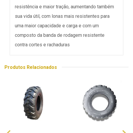
resistência e maior tração, aumentando também
sua vida útil, com lonas mais resistentes para
uma maior capacidade e carga e com um
composto da banda de rodagem resistente
contra cortes e rachaduras
Produtos Relacionados