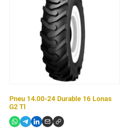
Pneu 14.00-24 Durable 16 Lonas
G2 Tl