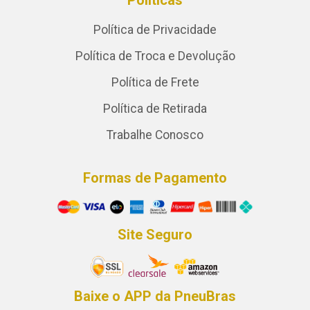
Política de Privacidade
Política de Troca e Devolução
Política de Frete
Política de Retirada
Trabalhe Conosco
Formas de Pagamento
Site Seguro
Baixe o APP da PneuBras