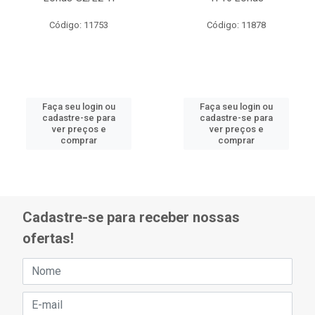
Código: 11753
Código: 11878
Faça seu login ou
Faça seu login ou
cadastre-se para
cadastre-se para
ver preços e
ver preços e
comprar
comprar
Cadastre-se para receber nossas
ofertas!