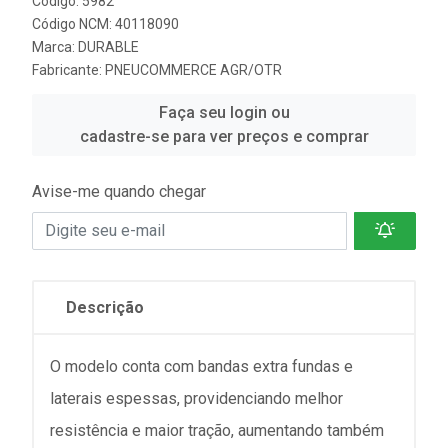
Código: 5982
Código NCM: 40118090
Marca:
DURABLE
Fabricante:
PNEUCOMMERCE AGR/OTR
Faça seu login ou
cadastre-se para ver preços e comprar
Avise-me quando chegar
Descrição
O modelo conta com bandas extra fundas e
laterais espessas, providenciando melhor
resistência e maior tração, aumentando também