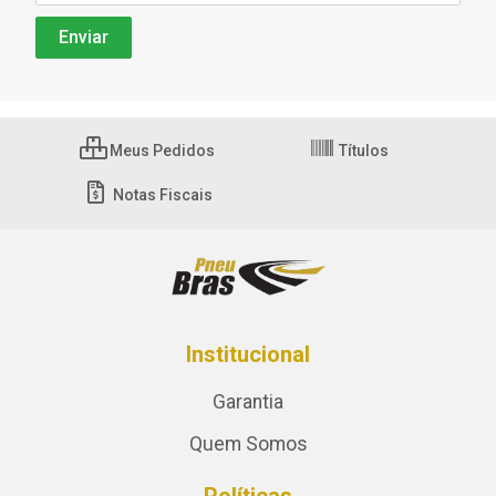
Meus Pedidos
Títulos
Notas Fiscais
Institucional
Garantia
Quem Somos
Políticas