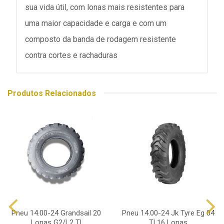
sua vida útil, com lonas mais resistentes para
uma maior capacidade e carga e com um
composto da banda de rodagem resistente
contra cortes e rachaduras
Produtos Relacionados
Pneu 14.00-24 Grandsail 20
Pneu 14.00-24 Jk Tyre Eg 04
Lonas G2/L2 Tl
Tl 16 Lonas