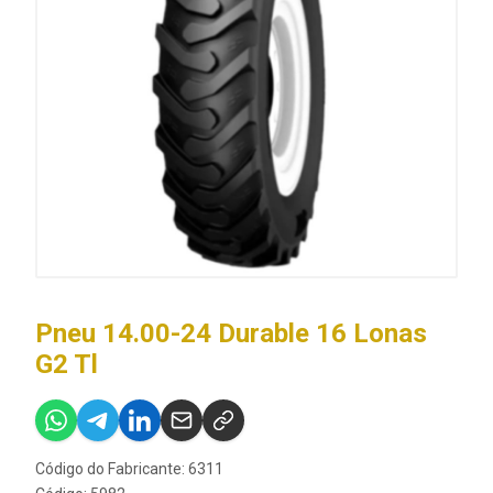
Pneu 14.00-24 Durable 16 Lonas
G2 Tl
Código do Fabricante: 6311