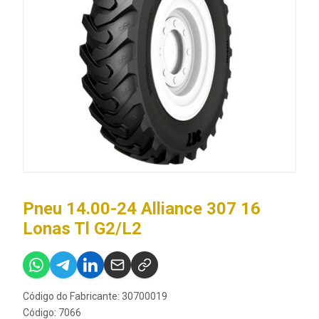
Pneu 14.00-24 Alliance 307 16
Lonas Tl G2/L2
Código do Fabricante: 30700019
Código: 7066