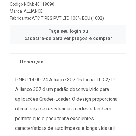
Código NCM: 40118090
Marca:
ALLIANCE
Fabricante:
ATC TIRES PVT LTD 100% EOU (1002)
Faça seu login ou
cadastre-se para ver preços e comprar
Descrição
PNEU 14.00-24 Alliance 307 16 lonas TL G2/L2
Alliance 307 é um padrão desenvolvido para
aplicações Grader-Loader. O design proporciona
ótima tração e resistência a cortes e também
permite que o pneu tenha excelentes
características de autolimpeza e longa vida útil.