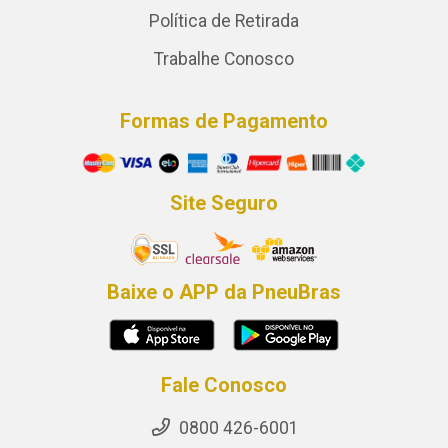
Política de Retirada
Trabalhe Conosco
Formas de Pagamento
Site Seguro
Baixe o APP da PneuBras
Fale Conosco
0800 426-6001