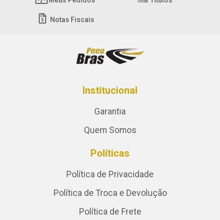
Notas Fiscais
Institucional
Garantia
Quem Somos
Políticas
Política de Privacidade
Política de Troca e Devolução
Política de Frete