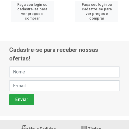
Faça seu login ou
Faça seu login ou
cadastre-se para
cadastre-se para
ver preços e
ver preços e
comprar
comprar
Cadastre-se para receber nossas
ofertas!
Meus Pedidos
Títulos