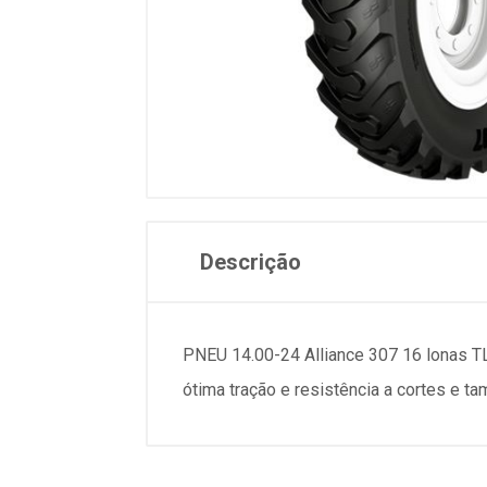
Descrição
PNEU 14.00-24 Alliance 307 16 lonas TL
ótima tração e resistência a cortes e t