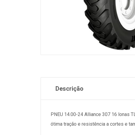
Descrição
PNEU 14.00-24 Alliance 307 16 lonas TL
ótima tração e resistência a cortes e t