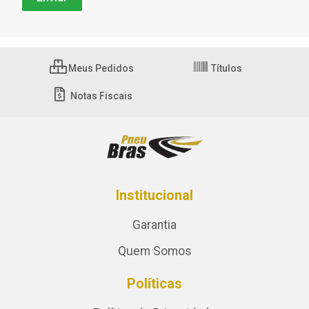
Meus Pedidos
Títulos
Notas Fiscais
Institucional
Garantia
Quem Somos
Políticas