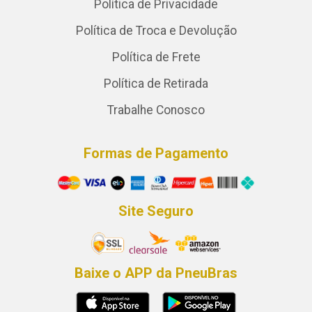
Política de Privacidade
Política de Troca e Devolução
Política de Frete
Política de Retirada
Trabalhe Conosco
Formas de Pagamento
Site Seguro
Baixe o APP da PneuBras