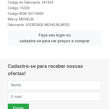
Código do Fabricante: 241569
Código: 16320
Código NCM: 40114000
Marca:
MICHELIN
Fabricante:
SOCIEDADE MICHELIN (MCR)
Faça seu login ou
cadastre-se para ver preços e comprar
Cadastre-se para receber nossas
ofertas!