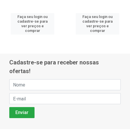
Faça seu login ou
Faça seu login ou
cadastre-se para
cadastre-se para
ver preços e
ver preços e
comprar
comprar
Cadastre-se para receber nossas
ofertas!