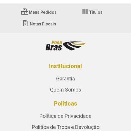
Meus Pedidos
Títulos
Notas Fiscais
Institucional
Garantia
Quem Somos
Políticas
Política de Privacidade
Política de Troca e Devolução