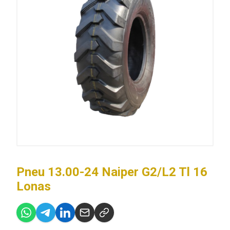
Pneu 13.00-24 Naiper G2/L2 Tl 16
Lonas