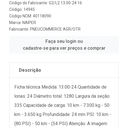
Código do Fabricante: G2/L2 13.00-24 16
Código: 14945
Código NCM: 40118090
Marca:
NAIPER
Fabricante:
PNEUCOMMERCE AGR/OTR
Faça seu login ou
cadastre-se para ver preços e comprar
Descrição
Ficha técnica Medida: 13:00-24 Quantidade de
lonas: 24 Diâmetro total: 1280 Largura da seção:
335 Capacidade de carga: 10 km - 7.300 kg - 50
km - 3.650 kg Profundidade: 24 mm PSI: 10 km -
(80 PSI) - 50 km - (54 PSI) Atenção: A imagem