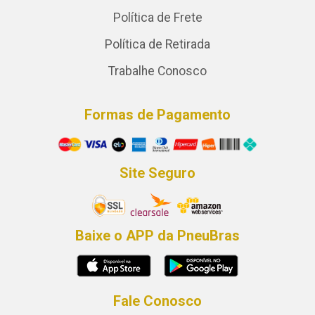
Política de Frete
Política de Retirada
Trabalhe Conosco
Formas de Pagamento
Site Seguro
Baixe o APP da PneuBras
Fale Conosco