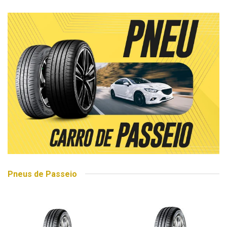
Pneus de Passeio