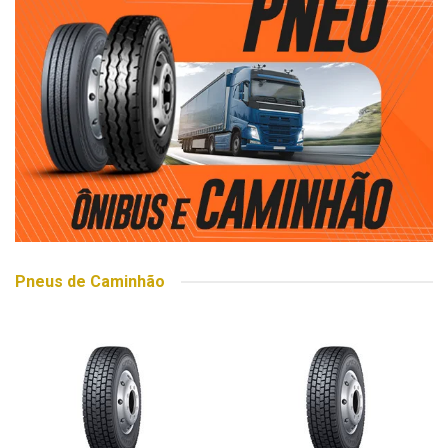
Pneus de Caminhão