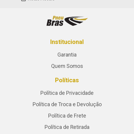
Institucional
Garantia
Quem Somos
Políticas
Política de Privacidade
Política de Troca e Devolução
Política de Frete
Política de Retirada