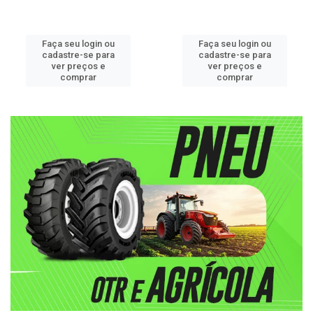
Faça seu login ou
Faça seu login ou
cadastre-se para
cadastre-se para
ver preços e
ver preços e
comprar
comprar