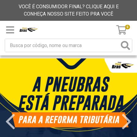
VOCÊ É CONSUMIDOR FINAL? CLIQUE AQUI E
CONHEÇA NOSSO SITE FEITO PRA VOCÊ
0