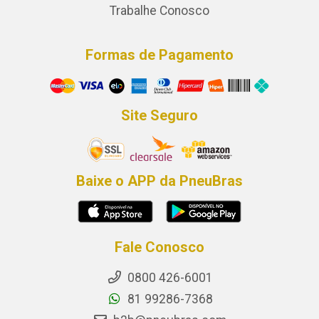
Trabalhe Conosco
Formas de Pagamento
Site Seguro
Baixe o APP da PneuBras
Fale Conosco
0800 426-6001
81 99286-7368