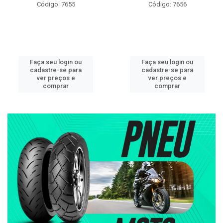
Código: 7655
Código: 7656
Faça seu login ou
Faça seu login ou
cadastre-se para
cadastre-se para
ver preços e
ver preços e
comprar
comprar