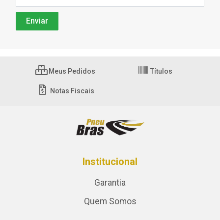
Meus Pedidos
Títulos
Notas Fiscais
Institucional
Garantia
Quem Somos