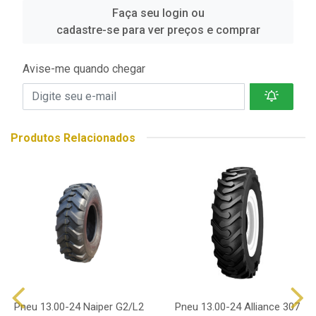
Faça seu login ou
cadastre-se para ver preços e comprar
Avise-me quando chegar
Produtos Relacionados
Pneu 13.00-24 Naiper G2/L2
Pneu 13.00-24 Alliance 307