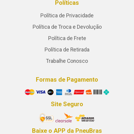
Políticas
Política de Privacidade
Política de Troca e Devolução
Política de Frete
Política de Retirada
Trabalhe Conosco
Formas de Pagamento
Site Seguro
Baixe o APP da PneuBras