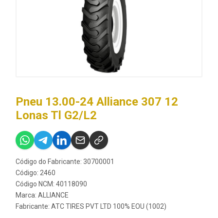
Pneu 13.00-24 Alliance 307 12
Lonas Tl G2/L2
Código do Fabricante: 30700001
Código: 2460
Código NCM: 40118090
Marca:
ALLIANCE
Fabricante:
ATC TIRES PVT LTD 100% EOU (1002)