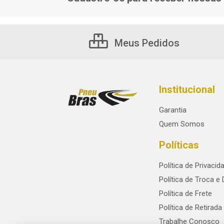
Meus Pedidos
Institucional
Garantia
Quem Somos
Políticas
Política de Privacid
Política de Troca e
Política de Frete
Política de Retirada
Trabalhe Conosco