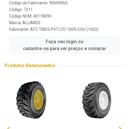
Código do Fabricante: 90600065
Código: 7211
Código NCM: 40118090
Marca:
ALLIANCE
Fabricante:
ATC TIRES PVT LTD 100% EOU (1002)
Faça seu login ou
cadastre-se para ver preços e comprar
Produtos Relacionados