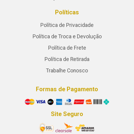
Políticas
Política de Privacidade
Política de Troca e Devolução
Política de Frete
Política de Retirada
Trabalhe Conosco
Formas de Pagamento
Site Seguro