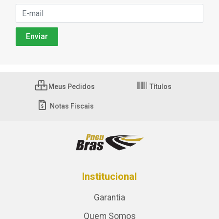
Meus Pedidos
Títulos
Notas Fiscais
Institucional
Garantia
Quem Somos