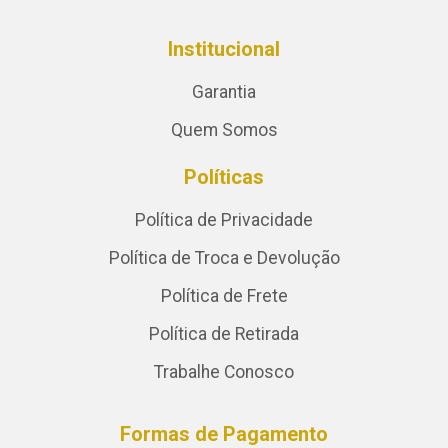
Institucional
Garantia
Quem Somos
Políticas
Política de Privacidade
Política de Troca e Devolução
Política de Frete
Política de Retirada
Trabalhe Conosco
Formas de Pagamento