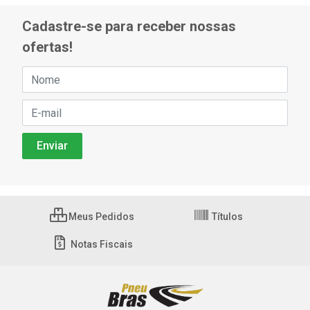
Cadastre-se para receber nossas
ofertas!
Meus Pedidos
Títulos
Notas Fiscais