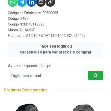
Código do Fabricante: 90600065
Código: 2457
Código NCM: 40118090
Marca:
ALLIANCE
Fabricante:
ATC TIRES PVT LTD 100% EOU (1002)
Faça seu login ou
cadastre-se para ver preços e comprar
Avise-me quando chegar
Produtos Relacionados