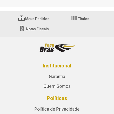
Meus Pedidos
Títulos
Notas Fiscais
Institucional
Garantia
Quem Somos
Políticas
Política de Privacidade