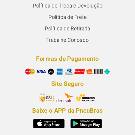
Política de Troca e Devolução
Política de Frete
Política de Retirada
Trabalhe Conosco
Formas de Pagamento
Site Seguro
Baixe o APP da PneuBras