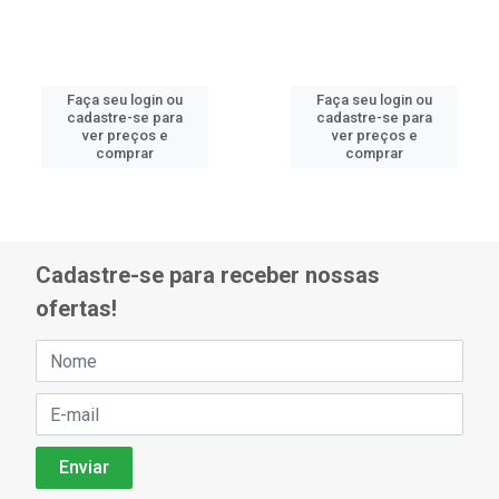
Faça seu login ou
Faça seu login ou
cadastre-se para
cadastre-se para
ver preços e
ver preços e
comprar
comprar
Cadastre-se para receber nossas
ofertas!