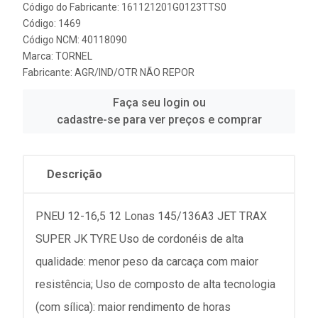
Código do Fabricante: 161121201G0123TTS0
Código: 1469
Código NCM: 40118090
Marca:
TORNEL
Fabricante:
AGR/IND/OTR NÃO REPOR
Faça seu login ou
cadastre-se para ver preços e comprar
Descrição
PNEU 12-16,5 12 Lonas 145/136A3 JET TRAX
SUPER JK TYRE Uso de cordonéis de alta
qualidade: menor peso da carcaça com maior
resistência; Uso de composto de alta tecnologia
(com sílica): maior rendimento de horas