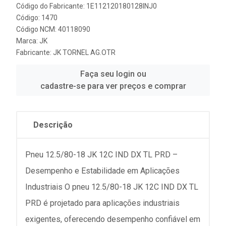
Código do Fabricante: 1E112120180128INJ0
Código: 1470
Código NCM: 40118090
Marca:
JK
Fabricante:
JK TORNEL AG.OTR
Faça seu login ou
cadastre-se para ver preços e comprar
Descrição
Pneu 12.5/80-18 JK 12C IND DX TL PRD –
Desempenho e Estabilidade em Aplicações
Industriais O pneu 12.5/80-18 JK 12C IND DX TL
PRD é projetado para aplicações industriais
exigentes, oferecendo desempenho confiável em