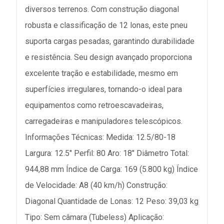
diversos terrenos. Com construção diagonal
robusta e classificação de 12 lonas, este pneu
suporta cargas pesadas, garantindo durabilidade
e resistência. Seu design avançado proporciona
excelente tração e estabilidade, mesmo em
superfícies irregulares, tornando-o ideal para
equipamentos como retroescavadeiras,
carregadeiras e manipuladores telescópicos.
Informações Técnicas: Medida: 12.5/80-18
Largura: 12.5" Perfil: 80 Aro: 18" Diâmetro Total:
944,88 mm Índice de Carga: 169 (5.800 kg) Índice
de Velocidade: A8 (40 km/h) Construção:
Diagonal Quantidade de Lonas: 12 Peso: 39,03 kg
Tipo: Sem câmara (Tubeless) Aplicação: