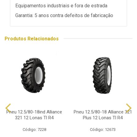
Equipamentos industriais e fora de estrada
Garantia: 5 anos contra defeitos de fabricação
Produtos Relacionados
Pneu 12.5/80-18ind Alliance
Pneu 12.5/80-18 Alliance 321
321 12 Lonas Tl R4
Plus 12 Lonas Tl R4
Código: 7228
Código: 12673