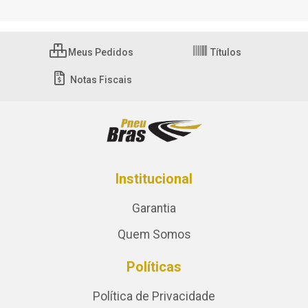
Meus Pedidos
Títulos
Notas Fiscais
Institucional
Garantia
Quem Somos
Políticas
Política de Privacidade