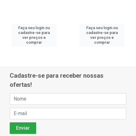
Faça seu login ou
Faça seu login ou
cadastre-se para
cadastre-se para
ver preços e
ver preços e
comprar
comprar
Cadastre-se para receber nossas
ofertas!