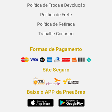
Política de Troca e Devolução
Política de Frete
Política de Retirada
Trabalhe Conosco
Formas de Pagamento
Site Seguro
Baixe o APP da PneuBras