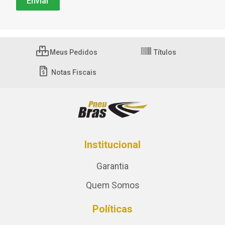
Meus Pedidos
Títulos
Notas Fiscais
Institucional
Garantia
Quem Somos
Políticas