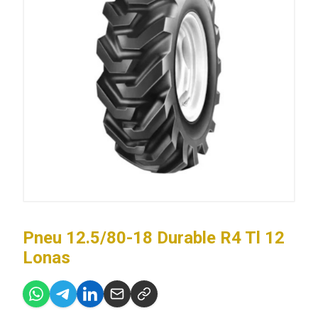
Pneu 12.5/80-18 Durable R4 Tl 12
Lonas