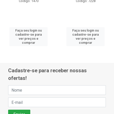
Código: 1470
Código: 7228
Faça seu login ou
Faça seu login ou
cadastre-se para
cadastre-se para
ver preços e
ver preços e
comprar
comprar
Cadastre-se para receber nossas
ofertas!