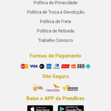
Política de Privacidade
Política de Troca e Devolução
Política de Frete
Política de Retirada
Trabalhe Conosco
Formas de Pagamento
Site Seguro
Baixe o APP da PneuBras