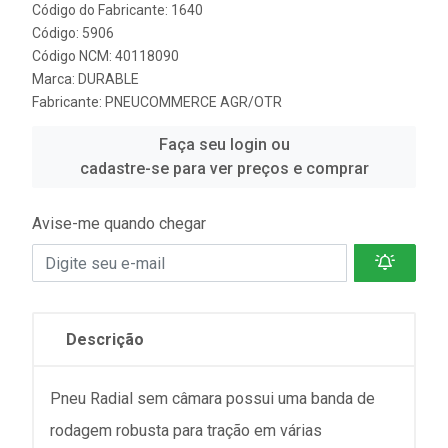
Código do Fabricante: 1640
Código: 5906
Código NCM: 40118090
Marca:
DURABLE
Fabricante:
PNEUCOMMERCE AGR/OTR
Faça seu login ou
cadastre-se para ver preços e comprar
Avise-me quando chegar
Descrição
Pneu Radial sem câmara possui uma banda de
rodagem robusta para tração em várias