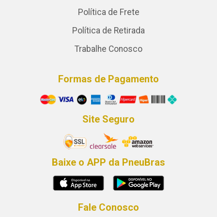
Política de Frete
Política de Retirada
Trabalhe Conosco
Formas de Pagamento
Site Seguro
Baixe o APP da PneuBras
Fale Conosco