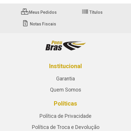
Meus Pedidos
Títulos
Notas Fiscais
Institucional
Garantia
Quem Somos
Políticas
Política de Privacidade
Política de Troca e Devolução