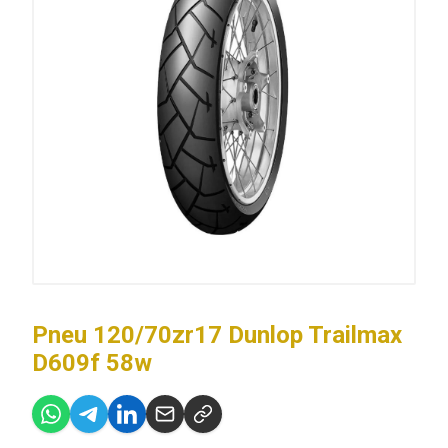
Pneu 120/70zr17 Dunlop Trailmax
D609f 58w