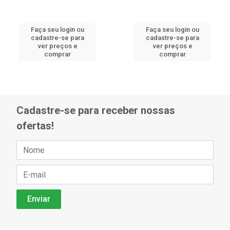
Faça seu login ou
Faça seu login ou
cadastre-se para
cadastre-se para
ver preços e
ver preços e
comprar
comprar
Cadastre-se para receber nossas
ofertas!