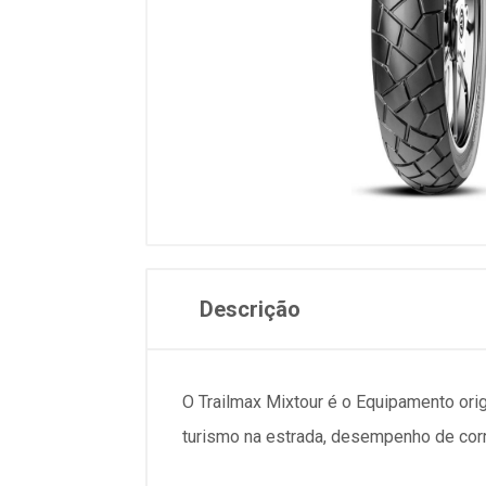
Descrição
O Trailmax Mixtour é o Equipamento ori
turismo na estrada, desempenho de corr