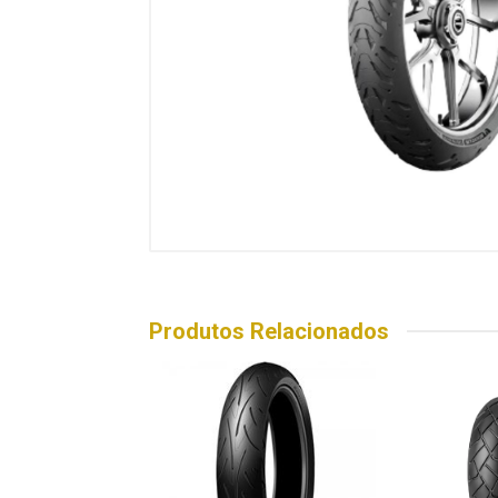
Produtos Relacionados