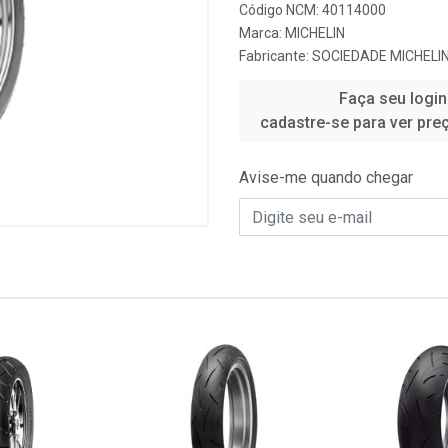
Código NCM: 40114000
Marca:
MICHELIN
Fabricante:
SOCIEDADE MICHELIN
Faça seu login
cadastre-se para ver pre
Avise-me quando chegar