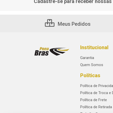
Cadastre-se para receber nossas 
Meus Pedidos
Institucional
Garantia
Quem Somos
Políticas
Política de Privacid
Política de Troca e
Política de Frete
Política de Retirada