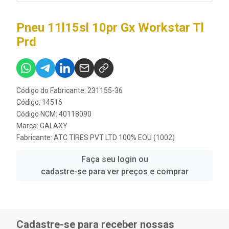
Pneu 11l15sl 10pr Gx Workstar Tl
Prd
Código do Fabricante: 231155-36
Código: 14516
Código NCM: 40118090
Marca:
GALAXY
Fabricante:
ATC TIRES PVT LTD 100% EOU (1002)
Faça seu login ou
cadastre-se para ver preços e comprar
Cadastre-se para receber nossas