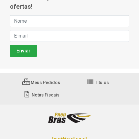
ofertas!
Meus Pedidos
Títulos
Notas Fiscais