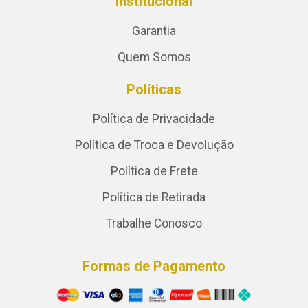
Institucional
Garantia
Quem Somos
Políticas
Política de Privacidade
Política de Troca e Devolução
Política de Frete
Política de Retirada
Trabalhe Conosco
Formas de Pagamento