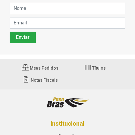
Meus Pedidos
Títulos
Notas Fiscais
Institucional