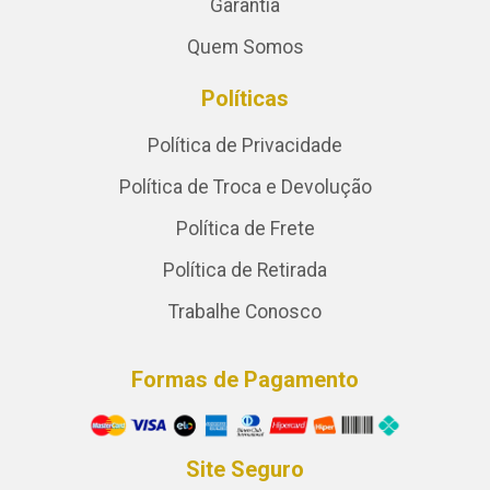
Garantia
Quem Somos
Políticas
Política de Privacidade
Política de Troca e Devolução
Política de Frete
Política de Retirada
Trabalhe Conosco
Formas de Pagamento
Site Seguro