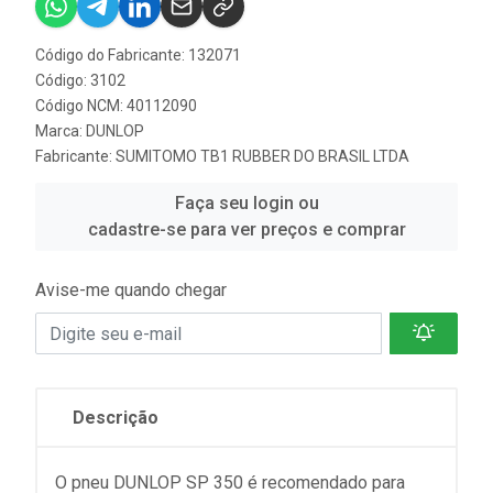
Código do Fabricante: 132071
Código: 3102
Código NCM: 40112090
Marca:
DUNLOP
Fabricante:
SUMITOMO TB1 RUBBER DO BRASIL LTDA
Faça seu login ou
cadastre-se para ver preços e comprar
Avise-me quando chegar
Descrição
O pneu DUNLOP SP 350 é recomendado para