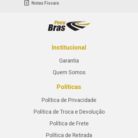
Notas Fiscais
Institucional
Garantia
Quem Somos
Políticas
Política de Privacidade
Política de Troca e Devolução
Política de Frete
Política de Retirada