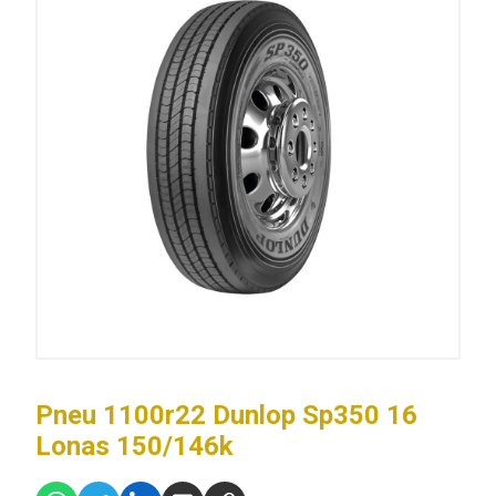
Pneu 1100r22 Dunlop Sp350 16
Lonas 150/146k