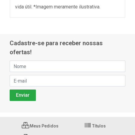
vida útil. *Imagem meramente ilustrativa.
Cadastre-se para receber nossas
ofertas!
Meus Pedidos
Títulos