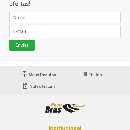
ofertas!
Meus Pedidos
Títulos
Notas Fiscais
Institucional