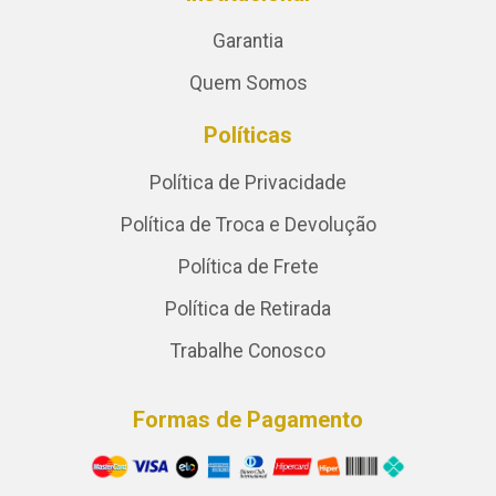
Garantia
Quem Somos
Políticas
Política de Privacidade
Política de Troca e Devolução
Política de Frete
Política de Retirada
Trabalhe Conosco
Formas de Pagamento