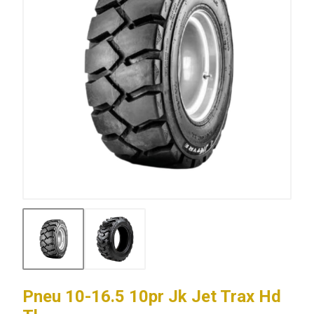
Pneu 10-16.5 10pr Jk Jet Trax Hd