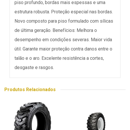
piso profundo, bordas mais espessas e uma
estrutura robusta. Proteção especial nas bordas.
Novo composto para piso formulado com sílicas
de última geração. Benefícios: Melhora o
desempenho em condições severas. Maior vida
útil. Garante maior proteção contra danos entre o
talão e o aro. Excelente resistência a cortes,
desgaste e rasgos.
Produtos Relacionados