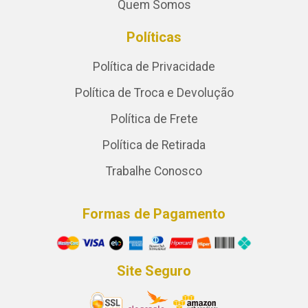
Quem Somos
Políticas
Política de Privacidade
Política de Troca e Devolução
Política de Frete
Política de Retirada
Trabalhe Conosco
Formas de Pagamento
Site Seguro