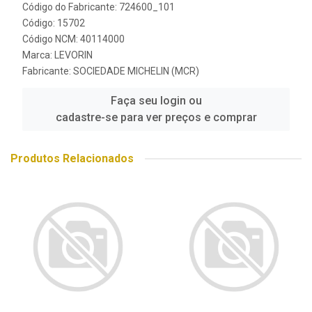
Código do Fabricante: 724600_101
Código: 15702
Código NCM: 40114000
Marca:
LEVORIN
Fabricante:
SOCIEDADE MICHELIN (MCR)
Faça seu login ou
cadastre-se para ver preços e comprar
Produtos Relacionados