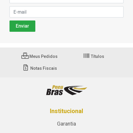
Meus Pedidos
Títulos
Notas Fiscais
Institucional
Garantia