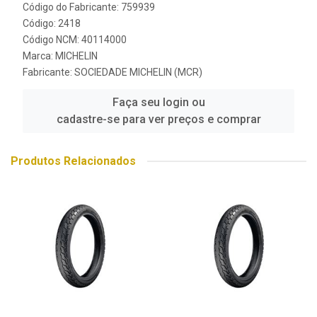
Código do Fabricante: 759939
Código: 2418
Código NCM: 40114000
Marca:
MICHELIN
Fabricante:
SOCIEDADE MICHELIN (MCR)
Faça seu login ou
cadastre-se para ver preços e comprar
Produtos Relacionados