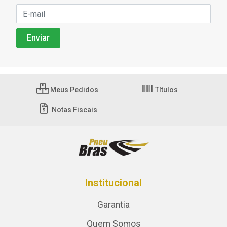
Meus Pedidos
Títulos
Notas Fiscais
Institucional
Garantia
Quem Somos