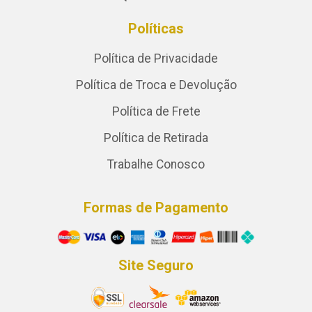
Políticas
Política de Privacidade
Política de Troca e Devolução
Política de Frete
Política de Retirada
Trabalhe Conosco
Formas de Pagamento
Site Seguro