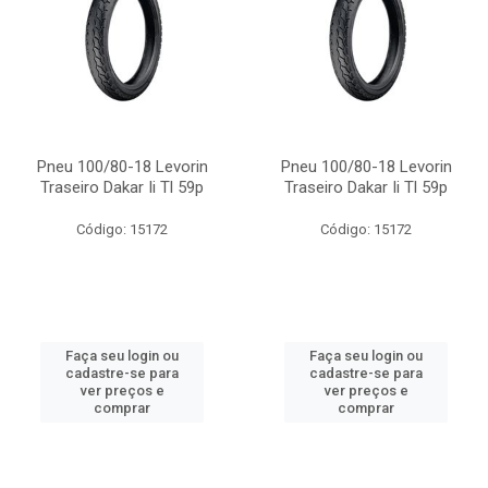
Pneu 100/80-18 Levorin
Pneu 100/80-18 Levorin
Traseiro Dakar Ii Tl 59p
Traseiro Dakar Ii Tl 59p
Código: 15172
Código: 15172
Faça seu login ou
Faça seu login ou
cadastre-se para
cadastre-se para
ver preços e
ver preços e
comprar
comprar