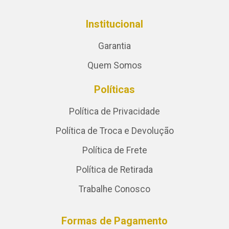
Institucional
Garantia
Quem Somos
Políticas
Política de Privacidade
Política de Troca e Devolução
Política de Frete
Política de Retirada
Trabalhe Conosco
Formas de Pagamento