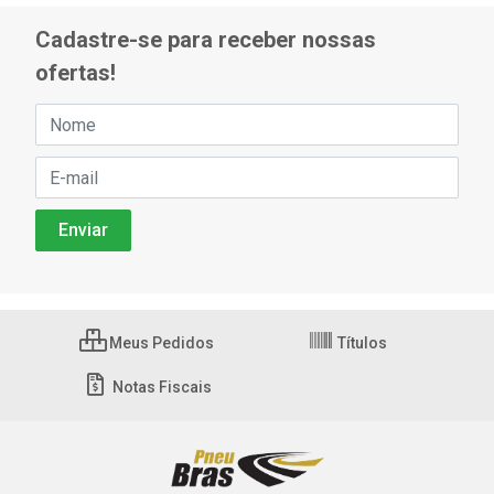
Cadastre-se para receber nossas
ofertas!
Meus Pedidos
Títulos
Notas Fiscais