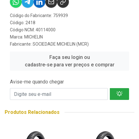
Código do Fabricante: 759939
Código: 2418
Código NCM: 40114000
Marca:
MICHELIN
Fabricante:
SOCIEDADE MICHELIN (MCR)
Faça seu login ou
cadastre-se para ver preços e comprar
Avise-me quando chegar
Produtos Relacionados