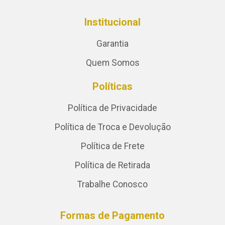
Institucional
Garantia
Quem Somos
Políticas
Política de Privacidade
Política de Troca e Devolução
Política de Frete
Política de Retirada
Trabalhe Conosco
Formas de Pagamento