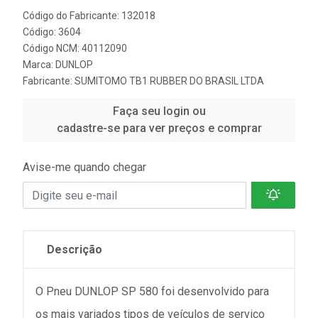
Código do Fabricante: 132018
Código: 3604
Código NCM: 40112090
Marca:
DUNLOP
Fabricante:
SUMITOMO TB1 RUBBER DO BRASIL LTDA
Faça seu login ou
cadastre-se para ver preços e comprar
Avise-me quando chegar
Descrição
O Pneu DUNLOP SP 580 foi desenvolvido para
os mais variados tipos de veículos de serviço