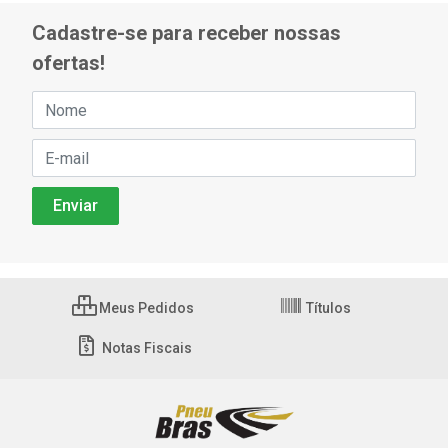
Cadastre-se para receber nossas
ofertas!
Meus Pedidos
Títulos
Notas Fiscais