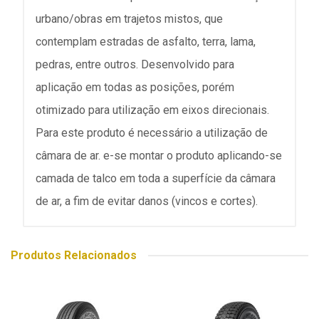
urbano/obras em trajetos mistos, que
contemplam estradas de asfalto, terra, lama,
pedras, entre outros. Desenvolvido para
aplicação em todas as posições, porém
otimizado para utilização em eixos direcionais.
Para este produto é necessário a utilização de
câmara de ar. e-se montar o produto aplicando-se
camada de talco em toda a superfície da câmara
de ar, a fim de evitar danos (vincos e cortes).
Produtos Relacionados