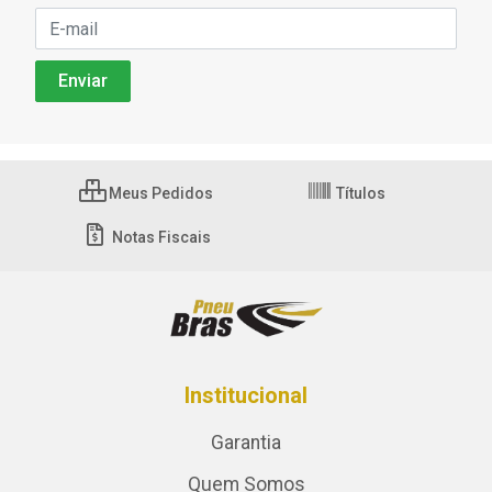
Meus Pedidos
Títulos
Notas Fiscais
Institucional
Garantia
Quem Somos