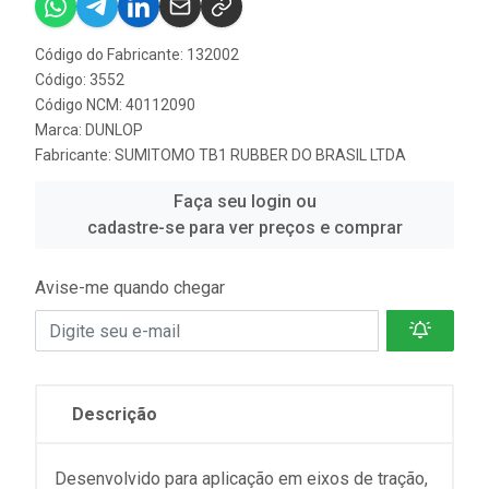
Código do Fabricante: 132002
Código: 3552
Código NCM: 40112090
Marca:
DUNLOP
Fabricante:
SUMITOMO TB1 RUBBER DO BRASIL LTDA
Faça seu login ou
cadastre-se para ver preços e comprar
Avise-me quando chegar
Descrição
Desenvolvido para aplicação em eixos de tração,