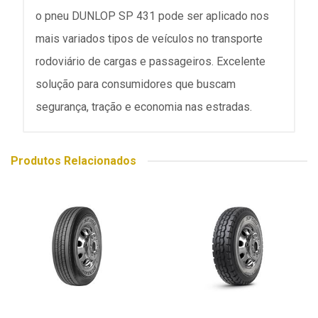
o pneu DUNLOP SP 431 pode ser aplicado nos
mais variados tipos de veículos no transporte
rodoviário de cargas e passageiros. Excelente
solução para consumidores que buscam
segurança, tração e economia nas estradas.
Produtos Relacionados