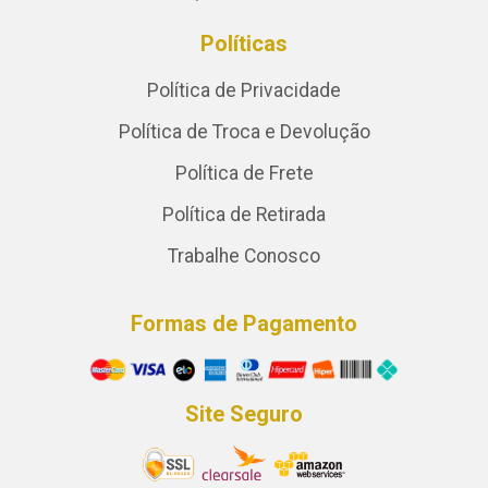
Políticas
Política de Privacidade
Política de Troca e Devolução
Política de Frete
Política de Retirada
Trabalhe Conosco
Formas de Pagamento
Site Seguro