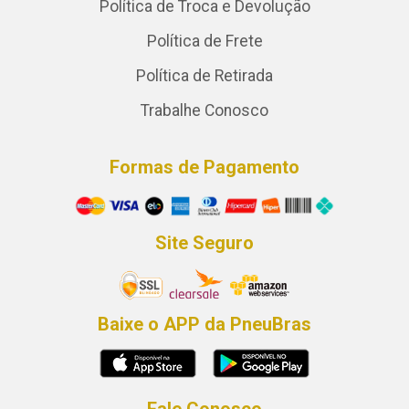
Política de Troca e Devolução
Política de Frete
Política de Retirada
Trabalhe Conosco
Formas de Pagamento
Site Seguro
Baixe o APP da PneuBras