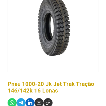
Pneu 1000-20 Jk Jet Trak Tração
146/142k 16 Lonas