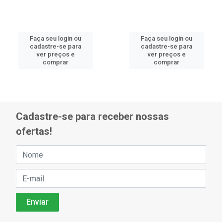
Faça seu login ou
Faça seu login ou
cadastre-se para
cadastre-se para
ver preços e
ver preços e
comprar
comprar
Cadastre-se para receber nossas
ofertas!