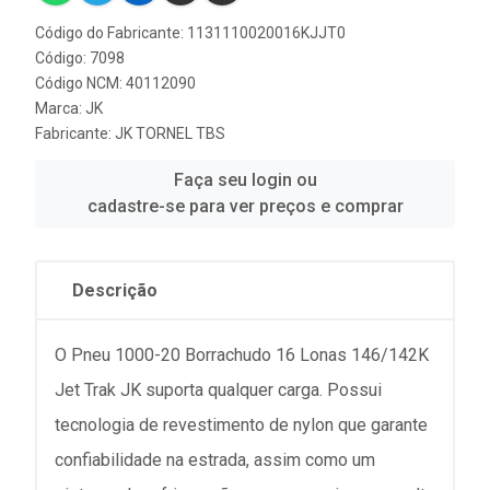
Código do Fabricante: 1131110020016KJJT0
Código: 7098
Código NCM: 40112090
Marca:
JK
Fabricante:
JK TORNEL TBS
Faça seu login ou
cadastre-se para ver preços e comprar
Descrição
O Pneu 1000-20 Borrachudo 16 Lonas 146/142K
Jet Trak JK suporta qualquer carga. Possui
tecnologia de revestimento de nylon que garante
confiabilidade na estrada, assim como um