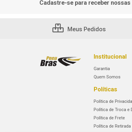
Cadastre-se para receber nossas 
Meus Pedidos
Institucional
Garantia
Quem Somos
Políticas
Política de Privacid
Política de Troca e
Política de Frete
Política de Retirada