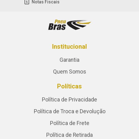
Notas Fiscais
Institucional
Garantia
Quem Somos
Políticas
Política de Privacidade
Política de Troca e Devolução
Política de Frete
Política de Retirada