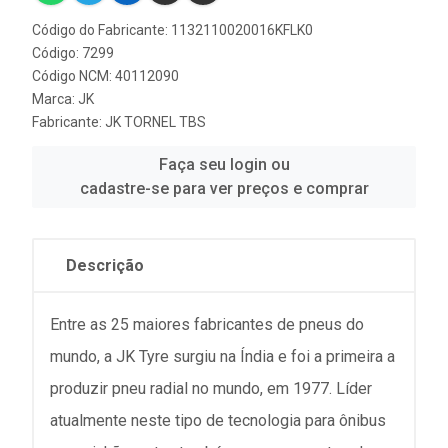
Código do Fabricante: 1132110020016KFLK0
Código: 7299
Código NCM: 40112090
Marca:
JK
Fabricante:
JK TORNEL TBS
Faça seu login ou
cadastre-se para ver preços e comprar
Descrição
Entre as 25 maiores fabricantes de pneus do
mundo, a JK Tyre surgiu na Índia e foi a primeira a
produzir pneu radial no mundo, em 1977. Líder
atualmente neste tipo de tecnologia para ônibus