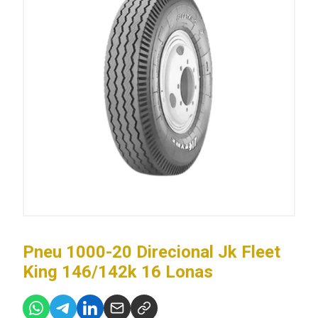
Pneu 1000-20 Direcional Jk Fleet
King 146/142k 16 Lonas