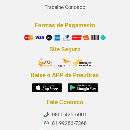
Trabalhe Conosco
Formas de Pagamento
Site Seguro
Baixe o APP da PneuBras
Fale Conosco
0800 426-6001
81 99286-7368