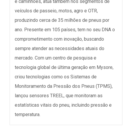
e caminhões, atua também nos segmentos de
veículos de passeio, motos, agro e OTR,
produzindo cerca de 35 milhões de pneus por
ano. Presente em 105 países, tem no seu DNA o
comprometimento com inovação, buscando
sempre atender as necessidades atuais do
mercado. Com um centro de pesquisa e
tecnologia global de última geração em Mysore,
criou tecnologias como os Sistemas de
Monitoramento da Pressão dos Pneus (TPMS),
lançou sensores TREEL, que monitoram as
estatísticas vitais do pneu, incluindo pressão e
temperatura.