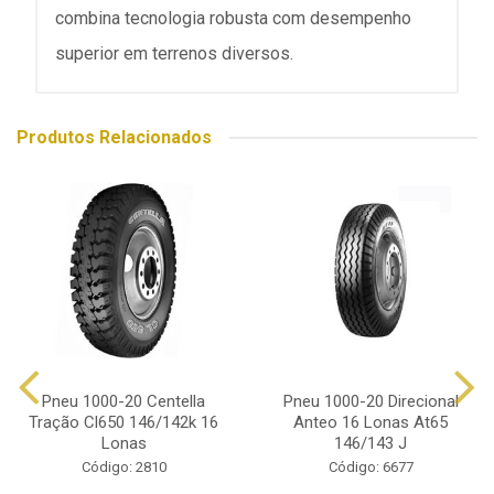
combina tecnologia robusta com desempenho
superior em terrenos diversos.
Produtos Relacionados
Pneu 1000-20 Centella
Pneu 1000-20 Direcional
Tração Cl650 146/142k 16
Anteo 16 Lonas At65
Lonas
146/143 J
Código: 2810
Código: 6677