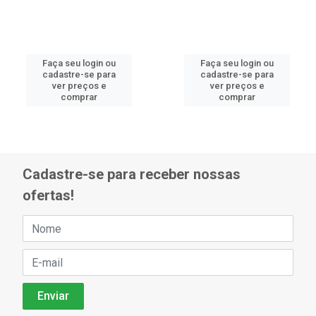
Faça seu login ou
Faça seu login ou
cadastre-se para
cadastre-se para
ver preços e
ver preços e
comprar
comprar
Cadastre-se para receber nossas
ofertas!