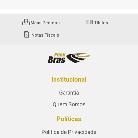
Meus Pedidos
Títulos
Notas Fiscais
Institucional
Garantia
Quem Somos
Políticas
Política de Privacidade