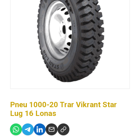
Pneu 1000-20 Trar Vikrant Star
Lug 16 Lonas