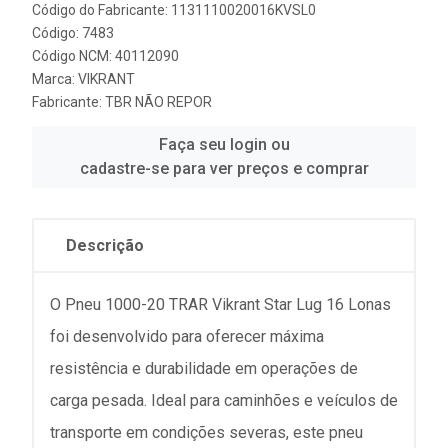
Código do Fabricante: 1131110020016KVSL0
Código: 7483
Código NCM: 40112090
Marca:
VIKRANT
Fabricante:
TBR NÃO REPOR
Faça seu login ou
cadastre-se para ver preços e comprar
Descrição
O Pneu 1000-20 TRAR Vikrant Star Lug 16 Lonas
foi desenvolvido para oferecer máxima
resistência e durabilidade em operações de
carga pesada. Ideal para caminhões e veículos de
transporte em condições severas, este pneu