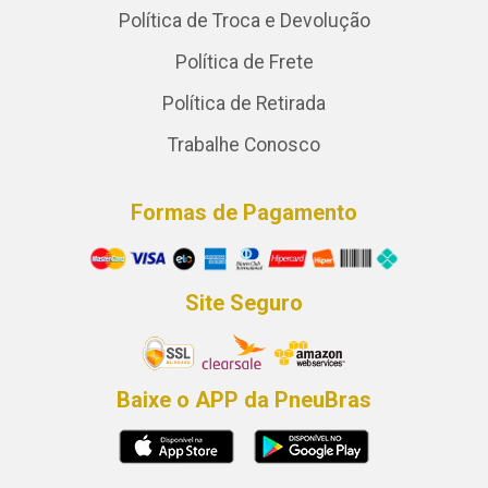
Política de Troca e Devolução
Política de Frete
Política de Retirada
Trabalhe Conosco
Formas de Pagamento
Site Seguro
Baixe o APP da PneuBras